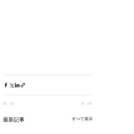
すべて表示
最新記事