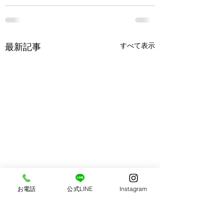
すべて表示
最新記事
お電話
公式LINE
Instagram
いわきで開業した想い