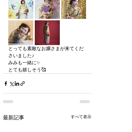
とっても素敵なお嬢さまが来てくだ
さいました♪
みみも一緒に✨
とても嬉しそう🥰
すべて表示
最新記事