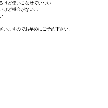
るけど使いこなせていない…
いけど機会がない…
い
ざいますのでお早めにご予約下さい。