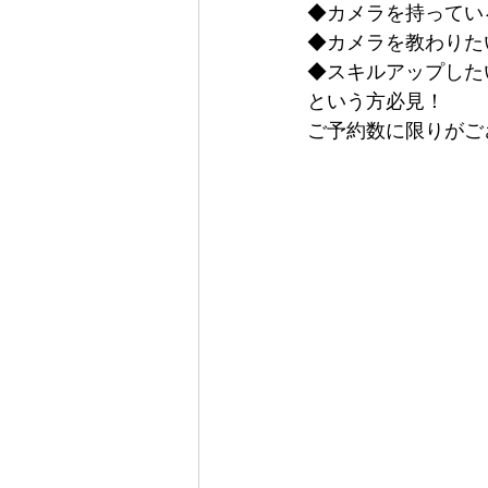
◆カメラを持ってい
◆カメラを教わりた
◆スキルアップした
という方必見！
ご予約数に限りがご