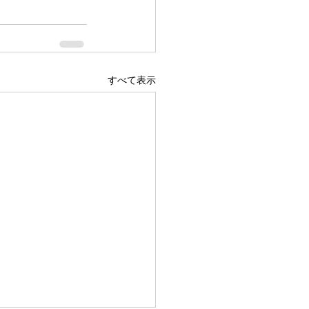
すべて表示