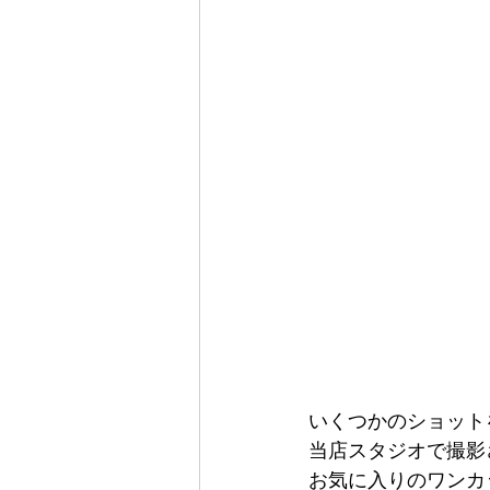
いくつかのショット
当店スタジオで撮影
お気に入りのワンカ