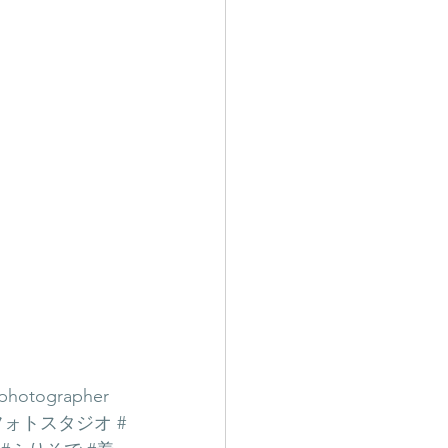
photographer
フォトスタジオ
#