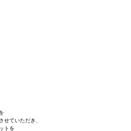
を
させていただき、
ットを