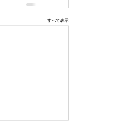
すべて表示
きで開業した想い