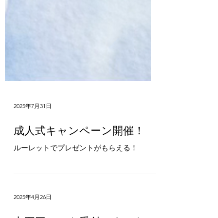
2025年7月31日
成人式キャンペーン開催！
ルーレットでプレゼントがもらえる！