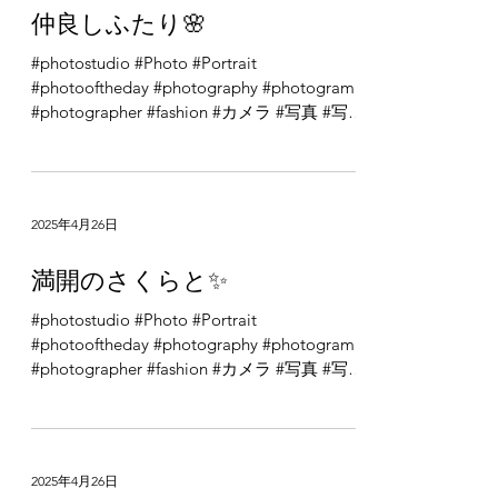
2025年4月26日
仲良しふたり🌸
#photostudio #Photo #Portrait
#photooftheday #photography #photogram
#photographer #fashion #カメラ #写真 #写真
館 #写真部 #写真で伝えたい私の世界 #ポー
トレート...
2025年4月26日
満開のさくらと✨
#photostudio #Photo #Portrait
#photooftheday #photography #photogram
#photographer #fashion #カメラ #写真 #写真
館 #写真部 #写真で伝えたい私の世界 #ポー
トレート...