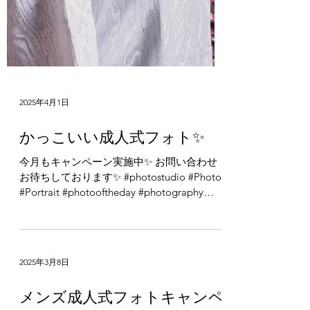
2025年4月1日
かっこいい成人式フォト✨
今月もキャンペーン実施中✨ お問い合わせ
お待ちしております✨ #photostudio #Photo