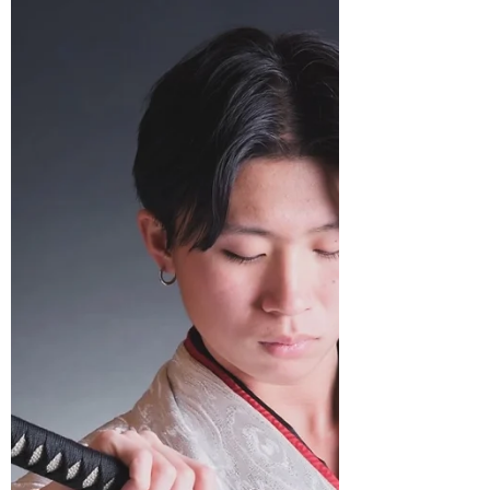
トレート...