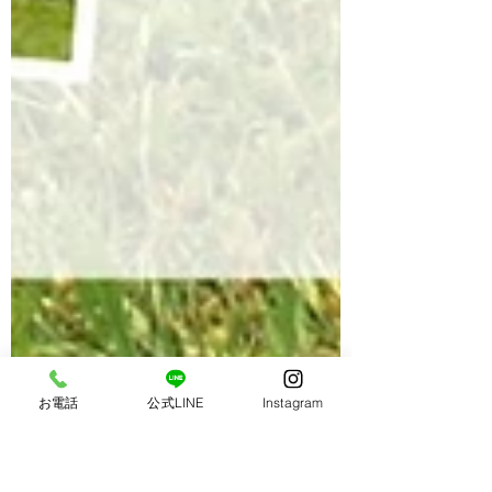
お電話
公式LINE
Instagram