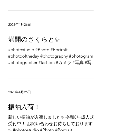
#photooftheday #photography #photogram
#photographer #fashion #カメラ #写真 #写真
館 #写真部 #写真で伝えたい私の世界 #ポー
トレート...
2025年4月26日
満開のさくらと✨
#photostudio #Photo #Portrait
#photooftheday #photography #photogram
#photographer #fashion #カメラ #写真 #写真
館 #写真部 #写真で伝えたい私の世界 #ポー
トレート...
2025年4月26日
振袖入荷！