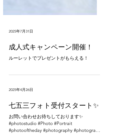
2025年7月31日
成人式キャンペーン開催！
ルーレットでプレゼントがもらえる！
2025年4月26日
七五三フォト受付スタート✨
お問い合わせお待ちしております✨