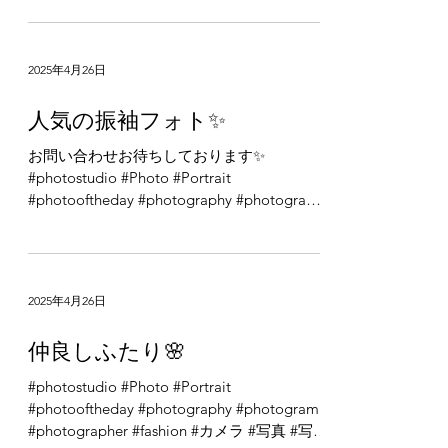
#photostudio #Photo #Portrait
#photooftheday #photography #photogram
#photographer #fashion #カメラ #写真 #写真
館 #写真部...
2025年4月26日
人気の振袖フォト✨
お問い合わせお待ちしております✨
#photostudio #Photo #Portrait
#photooftheday #photography #photogram
#photographer #fashion #カメラ #写真 #写真
館 #写真部...
2025年4月26日
仲良しふたり🌸
#photostudio #Photo #Portrait